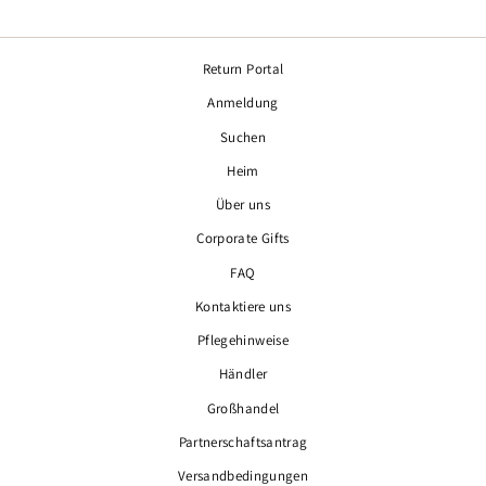
Return Portal
Anmeldung
Suchen
Heim
Über uns
Corporate Gifts
FAQ
Kontaktiere uns
Pflegehinweise
Händler
Großhandel
Partnerschaftsantrag
Versandbedingungen