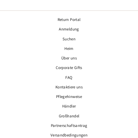
Return Portal
Anmeldung
Suchen
Heim
Über uns
Corporate Gifts
FAQ
Kontaktiere uns
Pflegehinweise
Händler
Großhandel
Partnerschaftsantrag
Versandbedingungen