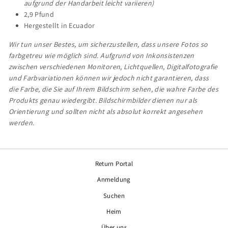
aufgrund der Handarbeit leicht variieren)
2,9 Pfund
Hergestellt in Ecuador
Wir tun unser Bestes, um sicherzustellen, dass unsere Fotos so
farbgetreu wie möglich sind. Aufgrund von Inkonsistenzen
zwischen verschiedenen Monitoren, Lichtquellen, Digitalfotografie
und Farbvariationen können wir jedoch nicht garantieren, dass
die Farbe, die Sie auf Ihrem Bildschirm sehen, die wahre Farbe des
Produkts genau wiedergibt. Bildschirmbilder dienen nur als
Orientierung und sollten nicht als absolut korrekt angesehen
werden.
Return Portal
Anmeldung
Suchen
Heim
Über uns